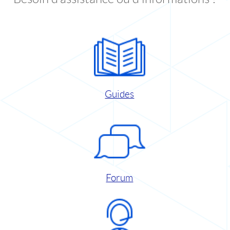
Guides
Forum